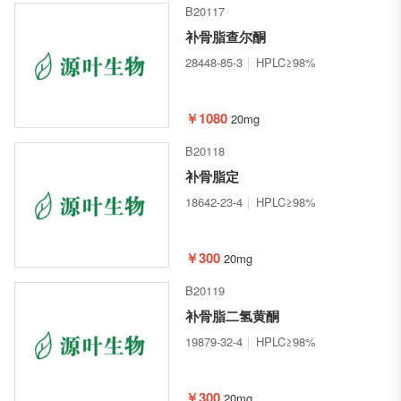
B20117
补骨脂查尔酮
28448-85-3
HPLC≥98%
￥1080
20mg
B20118
补骨脂定
18642-23-4
HPLC≥98%
￥300
20mg
B20119
补骨脂二氢黄酮
19879-32-4
HPLC≥98%
￥300
20mg