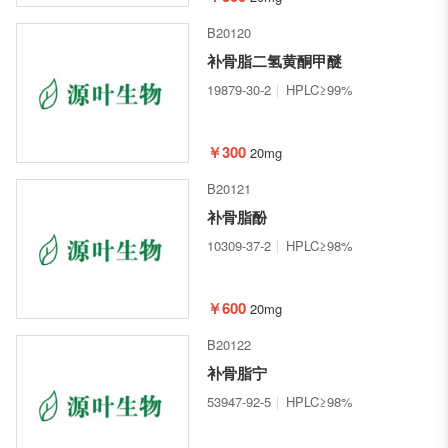
B20120
补骨脂二氢黄酮甲醚
19879-30-2
HPLC≥99%
￥300
20mg
B20121
补骨脂酚
10309-37-2
HPLC≥98%
￥600
20mg
B20122
补骨脂宁
53947-92-5
HPLC≥98%