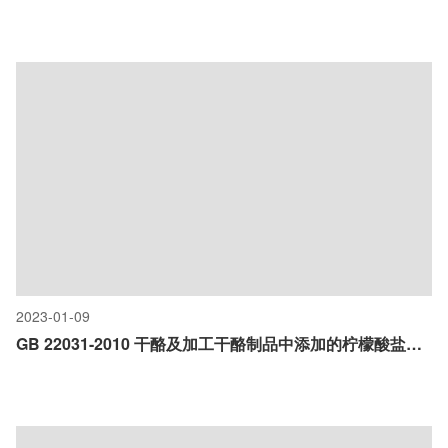
2023-01-09
GB 22031-2010 干酪及加工干酪制品中添加的柠檬酸盐的测定