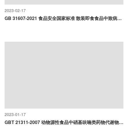
2023-02-17
GB 31607-2021 食品安全国家标准 散装即食食品中致病菌限量
2023-01-17
GBT 21311-2007 动物源性食品中硝基呋喃类药物代谢物残留量检测方法