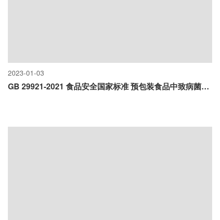
2023-01-03
GB 29921-2021 食品安全国家标准 预包装食品中致病菌限量