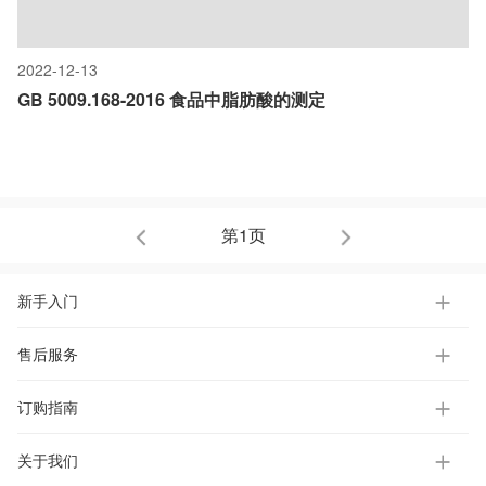
2022-12-13
GB 5009.168-2016 食品中脂肪酸的测定
第1页
新手入门
售后服务
订购指南
关于我们