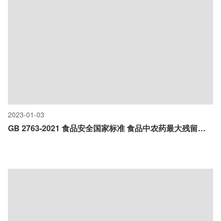
2023-01-03
GB 2763-2021 食品安全国家标准 食品中农药最大残留限量