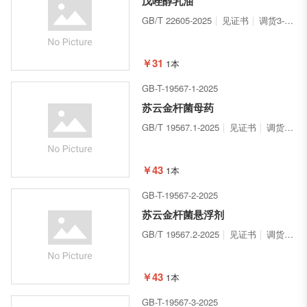
戊唑醇乳油
GB/T 22605-2025
见证书
调货3-5天
￥31
1本
GB-T-19567-1-2025
苏云金杆菌母药
GB/T 19567.1-2025
见证书
调货3-5天
￥43
1本
GB-T-19567-2-2025
苏云金杆菌悬浮剂
GB/T 19567.2-2025
见证书
调货3-5天
￥43
1本
GB-T-19567-3-2025