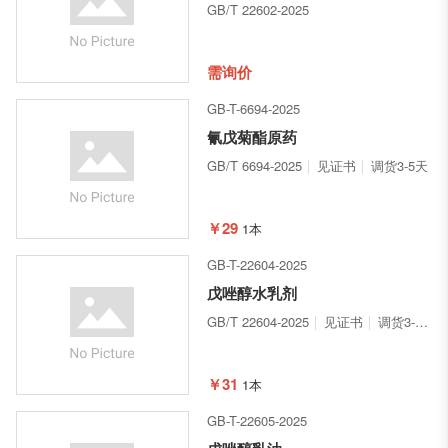
GB/T 22602-2025
需询价
GB-T-6694-2025
氰戊菊酯原药
GB/T 6694-2025
见证书
调货3-5天
￥29
1本
GB-T-22604-2025
戊唑醇水乳剂
GB/T 22604-2025
见证书
调货3-5天
￥31
1本
GB-T-22605-2025