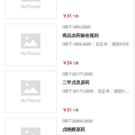
￥31
1本
GB-T-1604-2025
商品农药验收规则
GB/T 1604-2025
见证书
调货3-5天
￥24
1本
GB-T-22177-2025
二甲戊灵原药
GB/T 22177-2025
见证书
调货3-5天
￥31
1本
GB-T-22602-2025
戊唑醇原药