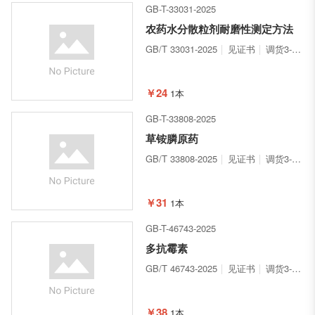
GB-T-33031-2025
农药水分散粒剂耐磨性测定方法
GB/T 33031-2025
见证书
调货3-5天
￥24
1本
GB-T-33808-2025
草铵膦原药
GB/T 33808-2025
见证书
调货3-5天
￥31
1本
GB-T-46743-2025
多抗霉素
GB/T 46743-2025
见证书
调货3-5天
￥38
1本