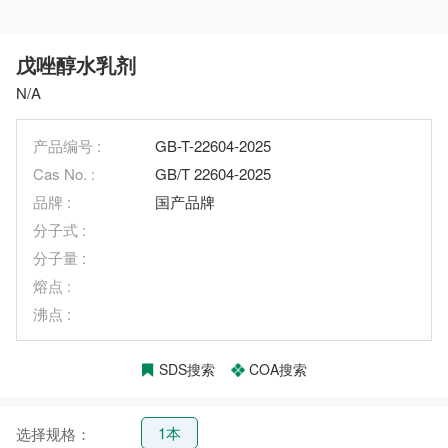
戊唑醇水乳剂
N/A
产品编号 :
GB-T-22604-2025
Cas No. :
GB/T 22604-2025
品牌 :
国产品牌
分子式 :
分子量 :
熔点 :
沸点 :
SDS搜索
COA搜索
1本
选择规格：