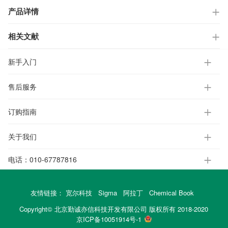
产品详情
相关文献
新手入门
售后服务
订购指南
关于我们
电话：
010-67787816
友情链接：
宽尔科技
Sigma
阿拉丁
Chemical Book
Copyright© 北京勤诚亦信科技开发有限公司 版权所有 2018-2020
京ICP备10051914号-1