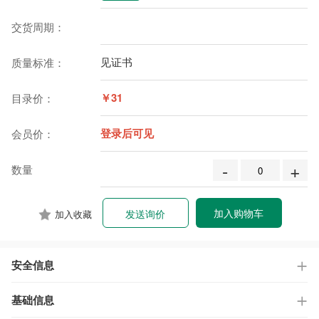
交货周期：
见证书
质量标准：
￥31
目录价：
登录后可见
会员价：
-
+
数量
加入购物车
发送询价
加入收藏
安全信息
基础信息