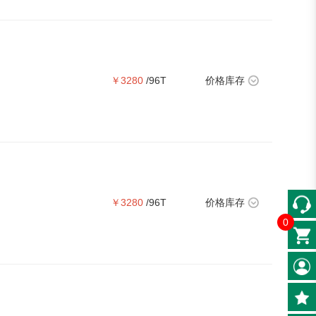
￥3280
/96T
价格库存
￥3280
/96T
价格库存
0