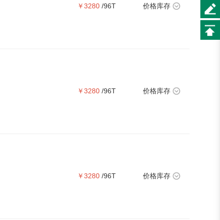
￥3280
/96T
价格库存
￥3280
/96T
价格库存
￥3280
/96T
价格库存