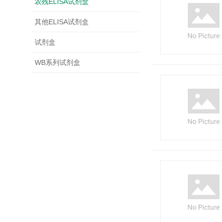
农残ELISA试剂盒
其他ELISA试剂盒
试剂盒
WB系列试剂盒