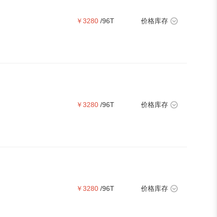
￥3280
/96T
价格库存
￥3280
/96T
价格库存
￥3280
/96T
价格库存