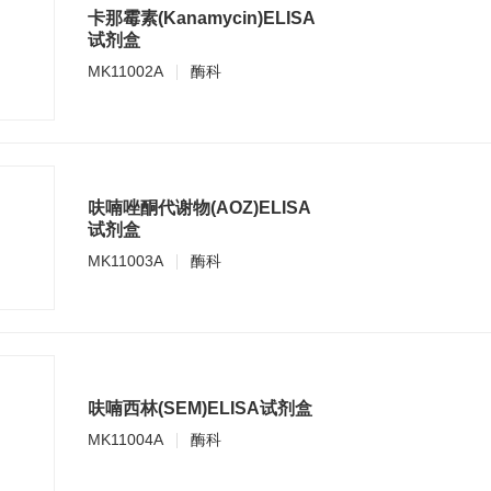
卡那霉素(Kanamycin)ELISA
试剂盒
MK11002A
酶科
呋喃唑酮代谢物(AOZ)ELISA
试剂盒
MK11003A
酶科
呋喃西林(SEM)ELISA试剂盒
MK11004A
酶科