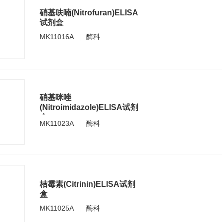
硝基呋喃(Nitrofuran)ELISA
试剂盒
MK11016A
酶科
硝基咪唑
(Nitroimidazole)ELISA试剂
盒
MK11023A
酶科
桔霉素(Citrinin)ELISA试剂
盒
MK11025A
酶科