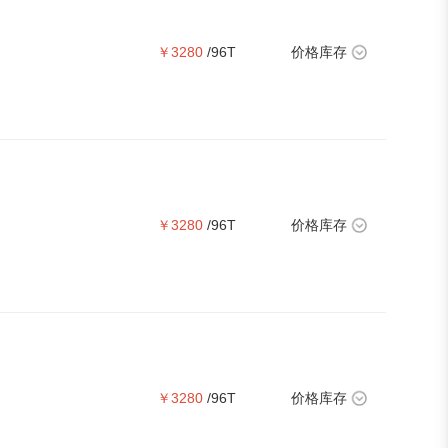
￥3280
/96T
价格库存
￥3280
/96T
价格库存
￥3280
/96T
价格库存