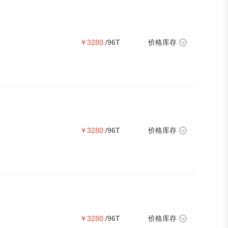
￥3280
/96T
价格库存
￥3280
/96T
价格库存
￥3280
/96T
价格库存