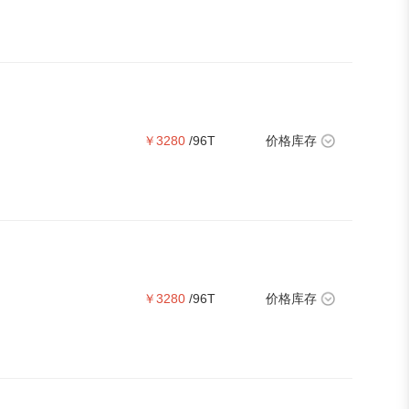
￥3280
/96T
价格库存
￥3280
/96T
价格库存