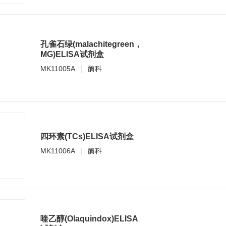
孔雀石绿(malachitegreen，
MG)ELISA试剂盒
MK11005A
酶科
四环素(TCs)ELISA试剂盒
MK11006A
酶科
喹乙醇(Olaquindox)ELISA