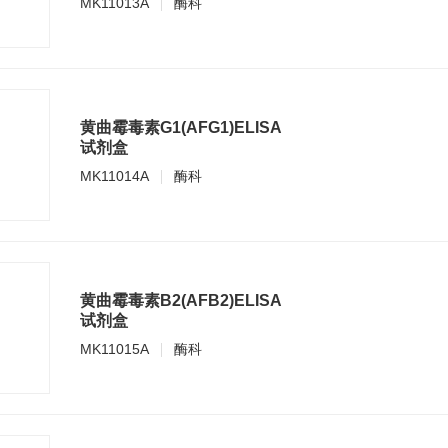
MK11013A
酶科
黄曲霉毒素G1(AFG1)ELISA
试剂盒
MK11014A
酶科
黄曲霉毒素B2(AFB2)ELISA
试剂盒
MK11015A
酶科