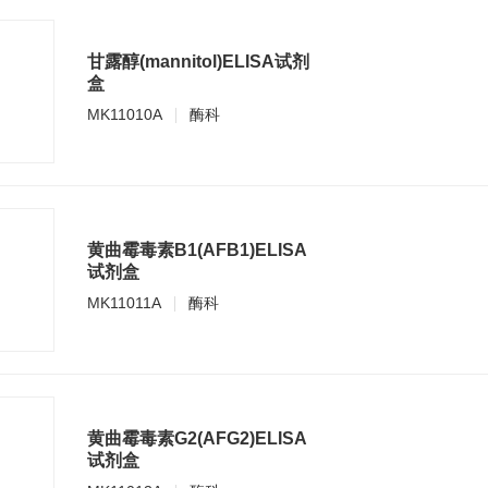
甘露醇(mannitol)ELISA试剂
盒
MK11010A
酶科
黄曲霉毒素B1(AFB1)ELISA
试剂盒
MK11011A
酶科
黄曲霉毒素G2(AFG2)ELISA
试剂盒