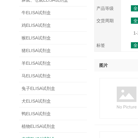
豚鼠、仓鼠ELISA试剂盒
产品等级
全
牛ELISA试剂盒
交货周期
全
鸡ELISA试剂盒
1-
猴ELISA试剂盒
标签
全
猪ELISA试剂盒
羊ELISA试剂盒
图片
马ELISA试剂盒
兔子ELISA试剂盒
犬ELISA试剂盒
鸭ELISA试剂盒
植物ELISA试剂盒