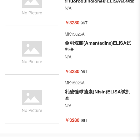
(Fluoroquinolones)ELISA试剂盒
N/A
￥3280
96T
MK15025A
金刚烷胺(Amantadine)ELISA试
剂盒
N/A
￥3280
96T
MK15026A
乳酸链球菌素(Nisin)ELISA试剂
盒
N/A
￥3280
96T