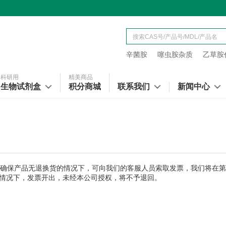
辛菌胺
噻虫胺杂质
乙草胺代
科研用
精美商品
生物试剂盒
积分商城
联系我们
新闻中心
在确保产品无退换货的情况下，可向我们的客服人员索取发票，我们将在
情况下，发票开出，未经本公司授权，将不予退回。