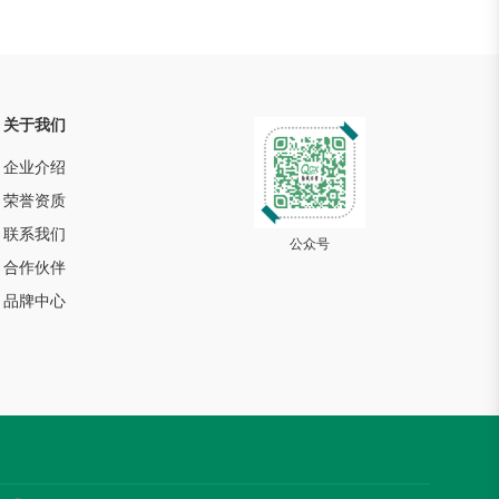
关于我们
企业介绍
荣誉资质
联系我们
公众号
合作伙伴
品牌中心