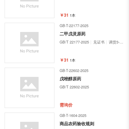
￥31
1本
GB-T-22177-2025
二甲戊灵原药
GB/T 22177-2025
见证书
调货3-5天
￥31
1本
GB-T-22602-2025
戊唑醇原药
GB/T 22602-2025
需询价
GB-T-1604-2025
商品农药验收规则