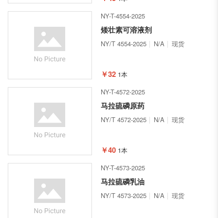
NY-T-4554-2025
矮壮素可溶液剂
NY/T 4554-2025
N/A
现货
￥32
1本
NY-T-4572-2025
马拉硫磷原药
NY/T 4572-2025
N/A
现货
￥40
1本
NY-T-4573-2025
马拉硫磷乳油
NY/T 4573-2025
N/A
现货