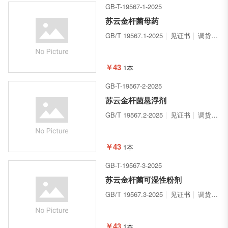
GB-T-19567-1-2025
苏云金杆菌母药
GB/T 19567.1-2025
见证书
调货3-5天
￥43
1本
GB-T-19567-2-2025
苏云金杆菌悬浮剂
GB/T 19567.2-2025
见证书
调货3-5天
￥43
1本
GB-T-19567-3-2025
苏云金杆菌可湿性粉剂
GB/T 19567.3-2025
见证书
调货3-5天
￥43
1本