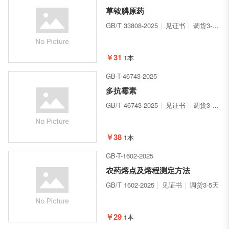
草铵膦原药
GB/T 33808-2025
见证书
调货3-5天
￥31
1本
GB-T-46743-2025
多抗霉素
GB/T 46743-2025
见证书
调货3-5天
￥38
1本
GB-T-1602-2025
农药熔点及熔程测定方法
GB/T 1602-2025
见证书
调货3-5天
￥29
1本