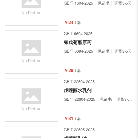
GB/T 1604-2025
见证书
调货3-5天
￥24
1本
GB-T-6694-2025
氰戊菊酯原药
GB/T 6694-2025
见证书
调货3-5天
￥29
1本
GB-T-22604-2025
戊唑醇水乳剂
GB/T 22604-2025
见证书
调货3-5天
￥31
1本
GB-T-22605-2025