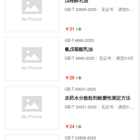
戊唑醇乳油
GB/T 22605-2025
见证书
调货3-5天
￥31
1本
GB-T-6695-2025
氰戊菊酯乳油
GB/T 6695-2025
见证书
调货3-5天
￥29
1本
GB-T-33031-2025
农药水分散粒剂耐磨性测定方法
GB/T 33031-2025
见证书
调货3-5天
￥24
1本
GB-T-33808-2025