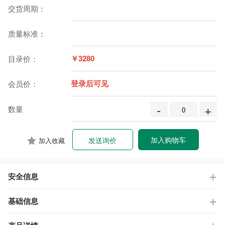
交货周期：
质量标准：
￥3280
目录价：
登录后可见
会员价：
-
+
数量
加入购物车
发送询价
加入收藏
安全信息
基础信息