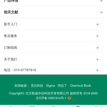
产品详情
相关文献
新手入门
售后服务
订购指南
关于我们
电话：
010-67787816
友情链接：
宽尔科技
Sigma
阿拉丁
Chemical Book
Copyright© 北京勤诚亦信科技开发有限公司 版权所有 2018-2020
京ICP备10051914号-1