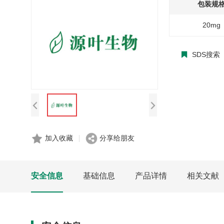
包装规
20mg
SDS搜索
加入收藏
分享给朋友
安全信息
基础信息
产品详情
相关文献