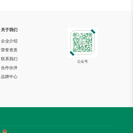
关于我们
企业介绍
荣誉资质
联系我们
公众号
合作伙伴
品牌中心
1