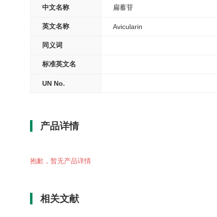
中文名称
扁蓄苷
英文名称
Avicularin
同义词
标准英文名
UN No.
产品详情
抱歉，暂无产品详情
相关文献