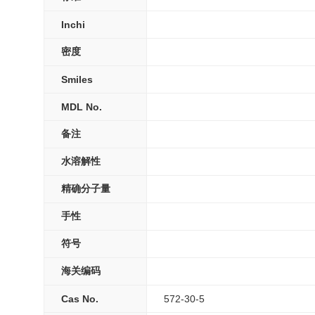
Inchi
密度
Smiles
MDL No.
备注
水溶解性
精确分子量
手性
符号
海关编码
Cas No.
572-30-5