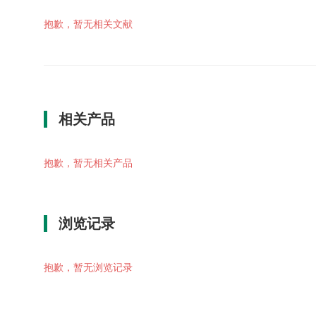
抱歉，暂无相关文献
相关产品
抱歉，暂无相关产品
浏览记录
抱歉，暂无浏览记录