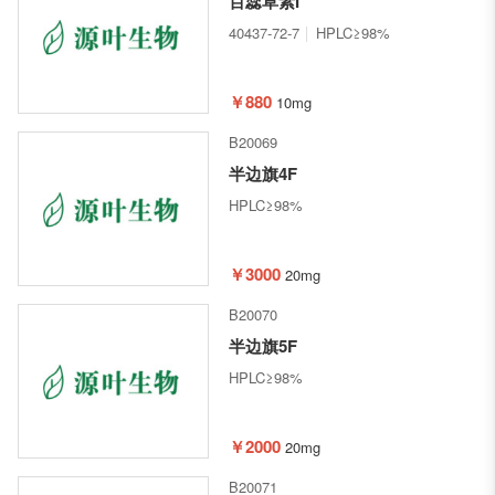
百蕊草素I
40437-72-7
HPLC≥98%
￥880
10mg
B20069
半边旗4F
HPLC≥98%
￥3000
20mg
B20070
半边旗5F
HPLC≥98%
￥2000
20mg
B20071