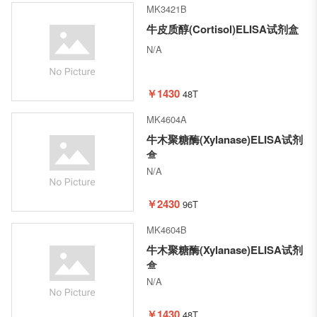
MK3421B
牛皮质醇(Cortisol)ELISA试剂盒
N/A
￥1430
48T
MK4604A
牛木聚糖酶(Xylanase)ELISA试剂
盒
N/A
￥2430
96T
MK4604B
牛木聚糖酶(Xylanase)ELISA试剂
盒
N/A
￥1430
48T