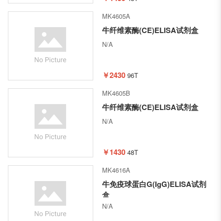
MK4605A
牛纤维素酶(CE)ELISA试剂盒
N/A
￥2430
96T
MK4605B
牛纤维素酶(CE)ELISA试剂盒
N/A
￥1430
48T
MK4616A
牛免疫球蛋白G(IgG)ELISA试剂
盒
N/A