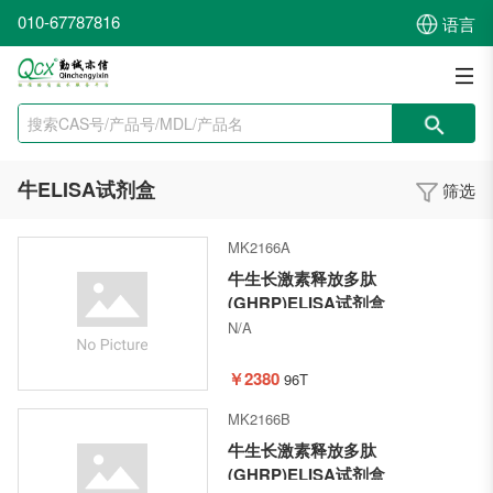
010-67787816
语言
牛ELISA试剂盒
筛选
MK2166A
牛生长激素释放多肽
(GHRP)ELISA试剂盒
N/A
￥2380
96T
MK2166B
牛生长激素释放多肽
(GHRP)ELISA试剂盒