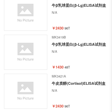
牛β乳球蛋白(β-Lg)ELISA试剂盒
N/A
￥2430
96T
MK3419B
牛β乳球蛋白(β-Lg)ELISA试剂盒
N/A
￥1430
48T
MK3421A
牛皮质醇(Cortisol)ELISA试剂盒
N/A
￥2430
96T