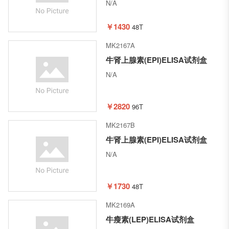
N/A
￥1430
48T
MK2167A
牛肾上腺素(EPI)ELISA试剂盒
N/A
￥2820
96T
MK2167B
牛肾上腺素(EPI)ELISA试剂盒
N/A
￥1730
48T
MK2169A
牛瘦素(LEP)ELISA试剂盒