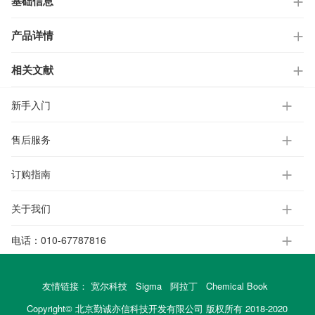
基础信息
产品详情
相关文献
新手入门
售后服务
订购指南
关于我们
电话：
010-67787816
友情链接：
宽尔科技
Sigma
阿拉丁
Chemical Book
Copyright© 北京勤诚亦信科技开发有限公司 版权所有 2018-2020