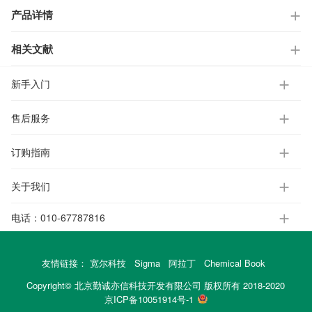
产品详情
相关文献
新手入门
售后服务
订购指南
关于我们
电话：
010-67787816
友情链接：
宽尔科技
Sigma
阿拉丁
Chemical Book
Copyright© 北京勤诚亦信科技开发有限公司 版权所有 2018-2020
京ICP备10051914号-1