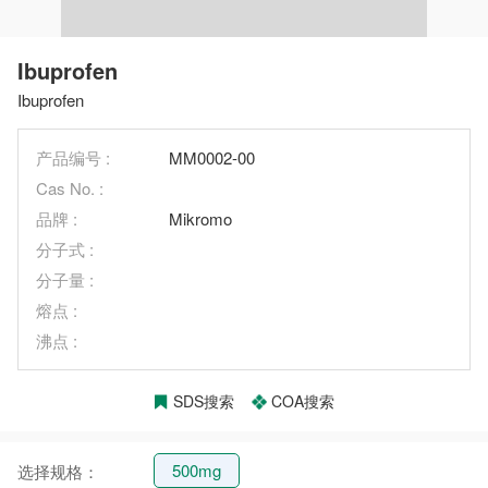
Ibuprofen
Ibuprofen
产品编号 :
MM0002-00
Cas No. :
品牌 :
Mikromo
分子式 :
分子量 :
熔点 :
沸点 :
SDS搜索
COA搜索
500mg
选择规格：