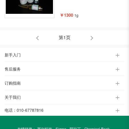
￥1300
1g
第1页
新手入门
售后服务
订购指南
关于我们
电话：
010-67787816
友情链接：
宽尔科技
Sigma
阿拉丁
Chemical Book