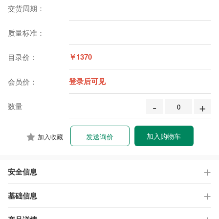
交货周期：
质量标准：
￥1370
目录价：
登录后可见
会员价：
-
+
数量
加入购物车
发送询价
加入收藏
安全信息
基础信息