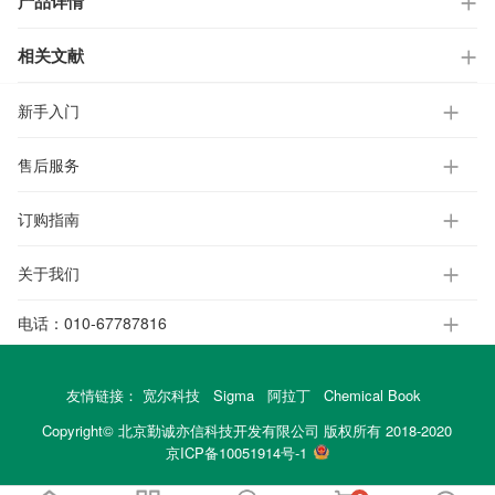
产品详情
相关文献
新手入门
售后服务
订购指南
关于我们
电话：
010-67787816
友情链接：
宽尔科技
Sigma
阿拉丁
Chemical Book
Copyright© 北京勤诚亦信科技开发有限公司 版权所有 2018-2020
京ICP备10051914号-1