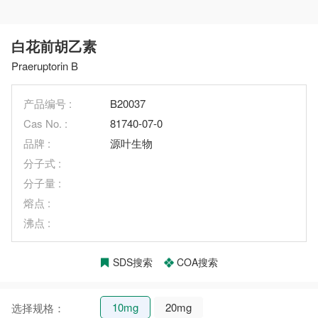
白花前胡乙素
Praeruptorin B
产品编号 :
B20037
Cas No. :
81740-07-0
品牌 :
源叶生物
分子式 :
分子量 :
熔点 :
沸点 :
SDS搜索
COA搜索
10mg
20mg
选择规格：