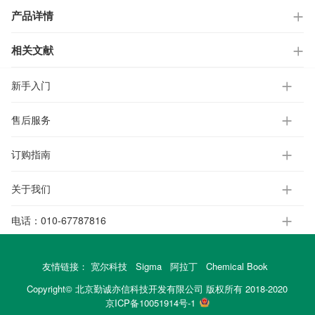
产品详情
相关文献
新手入门
售后服务
订购指南
关于我们
电话：
010-67787816
友情链接：
宽尔科技
Sigma
阿拉丁
Chemical Book
Copyright© 北京勤诚亦信科技开发有限公司 版权所有 2018-2020
京ICP备10051914号-1