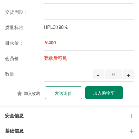
交货周期：
HPLC≥98%
质量标准：
￥400
目录价：
登录后可见
会员价：
-
+
数量
加入购物车
发送询价
加入收藏
安全信息
基础信息