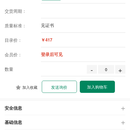
交货周期：
见证书
质量标准：
￥417
目录价：
登录后可见
会员价：
-
+
数量
加入购物车
发送询价
加入收藏
安全信息
基础信息