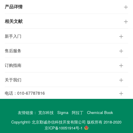
产品详情
相关文献
新手入门
售后服务
订购指南
关于我们
电话：
010-67787816
友情链接：
宽尔科技
Sigma
阿拉丁
Chemical Book
Copyright© 北京勤诚亦信科技开发有限公司 版权所有 2018-2020
京ICP备10051914号-1