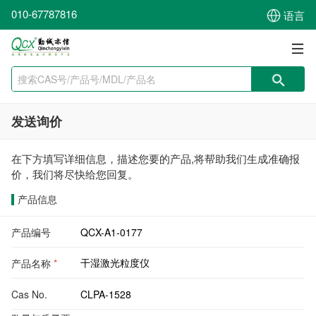
010-67787816
语言
发送询价
在下方填写详细信息，描述您要的产品,将帮助我们生成准确报
价，我们将尽快给您回复。
产品信息
产品编号
产品名称
*
Cas No.